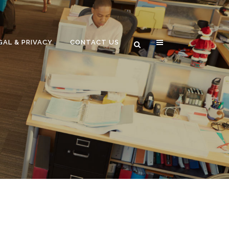
GAL & PRIVACY
CONTACT US