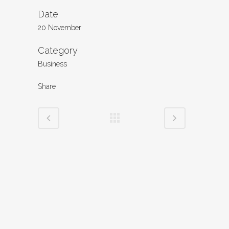
Date
20 November
Category
Business
Share