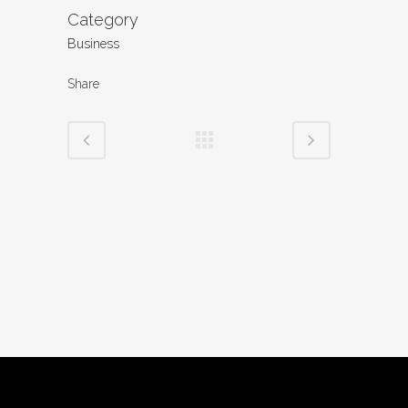
Category
Business
Share