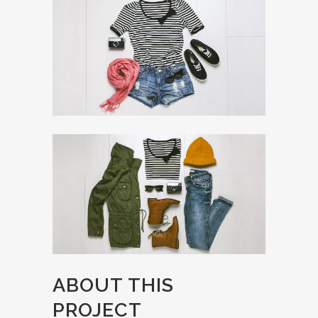
ABOUT THIS
PROJECT