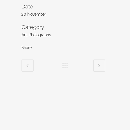
Date
20 November
Category
Art, Photography
Share