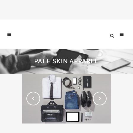
PALE SKIN APPAREL