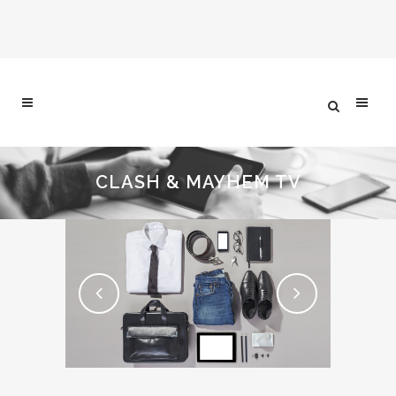
CLASH & MAYHEM TV