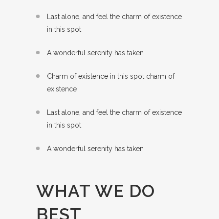
Last alone, and feel the charm of existence
in this spot
A wonderful serenity has taken
Charm of existence in this spot charm of
existence
Last alone, and feel the charm of existence
in this spot
A wonderful serenity has taken
WHAT WE DO
BEST