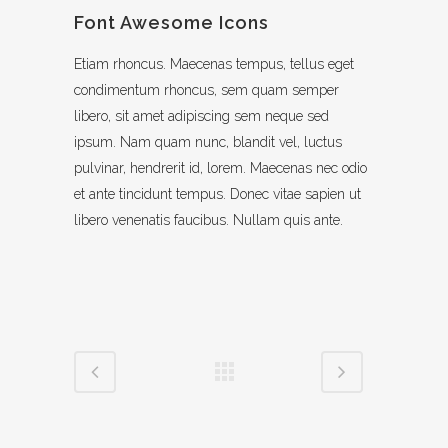
Font Awesome Icons
Etiam rhoncus. Maecenas tempus, tellus eget
condimentum rhoncus, sem quam semper
libero, sit amet adipiscing sem neque sed
ipsum. Nam quam nunc, blandit vel, luctus
pulvinar, hendrerit id, lorem. Maecenas nec odio
et ante tincidunt tempus. Donec vitae sapien ut
libero venenatis faucibus. Nullam quis ante.