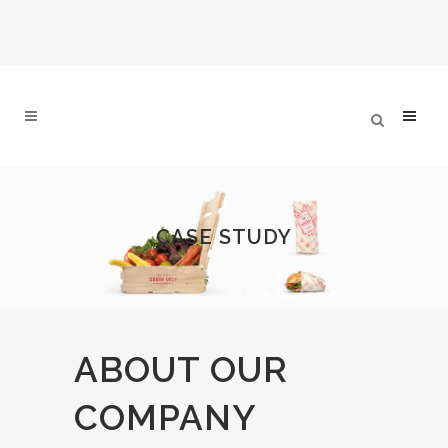
CASE STUDY
ABOUT OUR
COMPANY