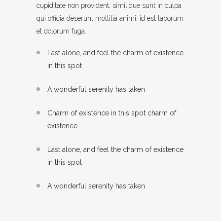
cupiditate non provident, similique sunt in culpa
qui officia deserunt mollitia animi, id est laborum
et dolorum fuga.
Last alone, and feel the charm of existence
in this spot
A wonderful serenity has taken
Charm of existence in this spot charm of
existence
Last alone, and feel the charm of existence
in this spot
A wonderful serenity has taken