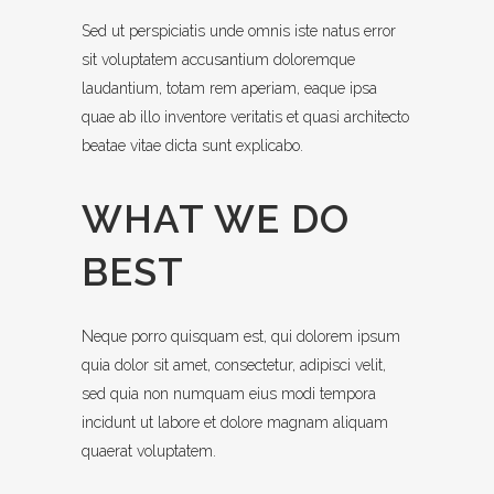
Sed ut perspiciatis unde omnis iste natus error
sit voluptatem accusantium doloremque
laudantium, totam rem aperiam, eaque ipsa
quae ab illo inventore veritatis et quasi architecto
beatae vitae dicta sunt explicabo.
WHAT WE DO
BEST
Neque porro quisquam est, qui dolorem ipsum
quia dolor sit amet, consectetur, adipisci velit,
sed quia non numquam eius modi tempora
incidunt ut labore et dolore magnam aliquam
quaerat voluptatem.