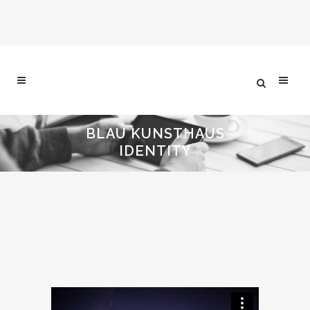
BLAU KUNSTHAUS
IDENTITY