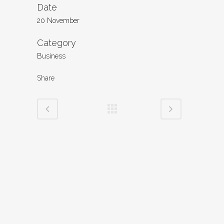
Date
20 November
Category
Business
Share